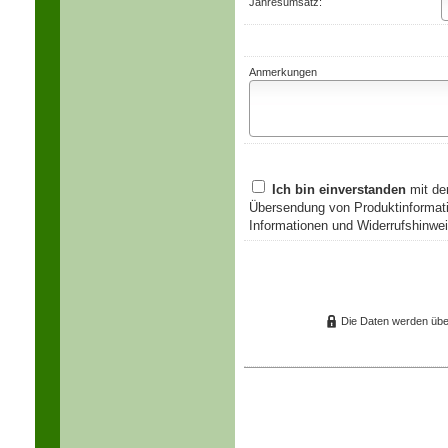
Jahresumsatz:
Anmerkungen
Ich bin einverstanden
mit de
Übersendung von Produktinformati
Informationen und Widerrufshinwei
Die Daten werden übe